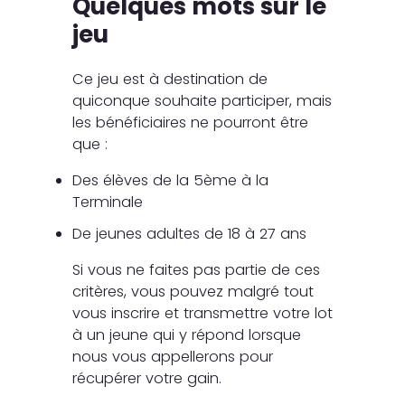
Quelques mots sur le
jeu
Ce jeu est à destination de
quiconque souhaite participer, mais
les bénéficiaires ne pourront être
que :
Des élèves de la 5ème à la
Terminale
De jeunes adultes de 18 à 27 ans
Si vous ne faites pas partie de ces
critères, vous pouvez malgré tout
vous inscrire et transmettre votre lot
à un jeune qui y répond lorsque
nous vous appellerons pour
récupérer votre gain.