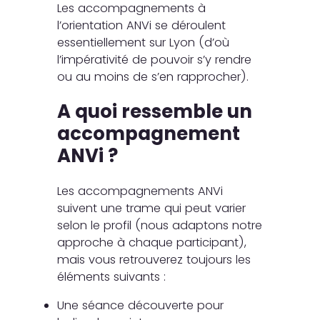
Les accompagnements à
l’orientation ANVi se déroulent
essentiellement sur Lyon (d’où
l’impérativité de pouvoir s’y rendre
ou au moins de s’en rapprocher).
A quoi ressemble un
accompagnement
ANVi ?
Les accompagnements ANVi
suivent une trame qui peut varier
selon le profil (nous adaptons notre
approche à chaque participant),
mais vous retrouverez toujours les
éléments suivants :
Une séance découverte pour