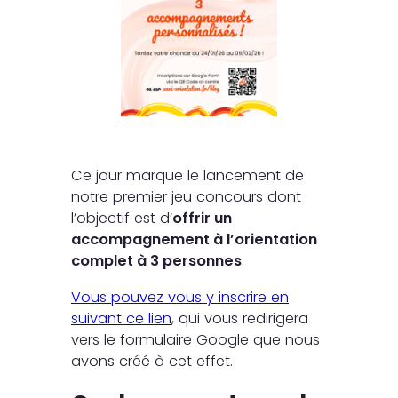
Ce jour marque le lancement de
notre premier jeu concours dont
l’objectif est d’
offrir un
accompagnement à l’orientation
complet à 3 personnes
.
Vous pouvez vous y inscrire en
suivant ce lien
, qui vous redirigera
vers le formulaire Google que nous
avons créé à cet effet.